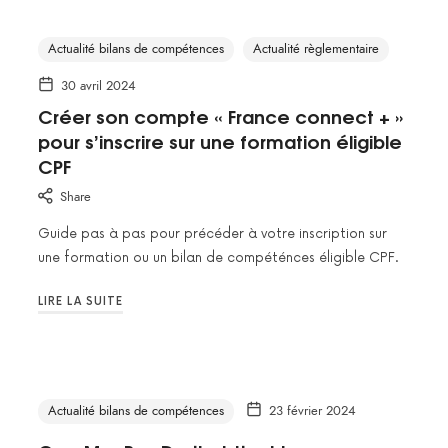
Actualité bilans de compétences
Actualité règlementaire
30 avril 2024
Créer son compte « France connect + »
pour s’inscrire sur une formation éligible
CPF
Share
Guide pas à pas pour précéder à votre inscription sur
une formation ou un bilan de compéténces éligible CPF.
LIRE LA SUITE
Actualité bilans de compétences
23 février 2024