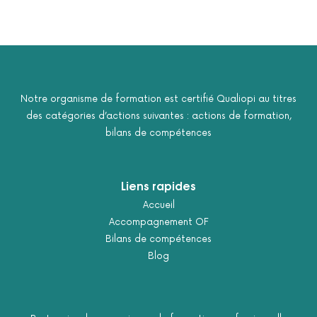
Notre organisme de formation est certifié Qualiopi au titres
des catégories d’actions suivantes : actions de formation,
bilans de compétences
Liens rapides
Accueil
Accompagnement OF
Bilans de compétences
Blog