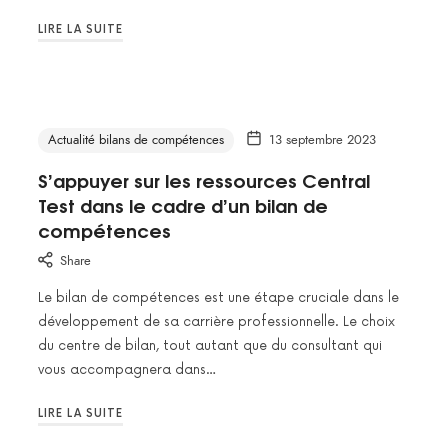
LIRE LA SUITE
Actualité bilans de compétences
13 septembre 2023
S’appuyer sur les ressources Central
Test dans le cadre d’un bilan de
compétences
Share
Le bilan de compétences est une étape cruciale dans le
développement de sa carrière professionnelle. Le choix
du centre de bilan, tout autant que du consultant qui
vous accompagnera dans…
LIRE LA SUITE