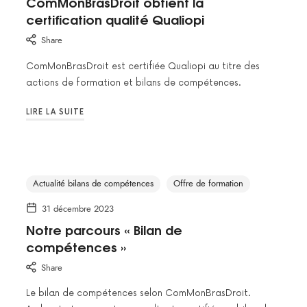
ComMonBrasDroit obtient la
certification qualité Qualiopi
Share
ComMonBrasDroit est certifiée Qualiopi au titre des
actions de formation et bilans de compétences.
LIRE LA SUITE
Actualité bilans de compétences
Offre de formation
31 décembre 2023
Notre parcours « Bilan de
compétences »
Share
Le bilan de compétences selon ComMonBrasDroit.