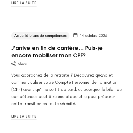
LIRE LA SUITE
Actualité bilans de compétences
14 octobre 2025
J’arrive en fin de carrière… Puis-je
encore mobiliser mon CPF?
Share
Vous approchez de la retraite ? Découvrez quand et
comment utiliser votre Compte Personnel de Formation
(CPF) avant qu’il ne soit trop tard, et pourquoi le bilan de
compétences peut être une étape utile pour préparer
cette transition en toute sérénité.
LIRE LA SUITE